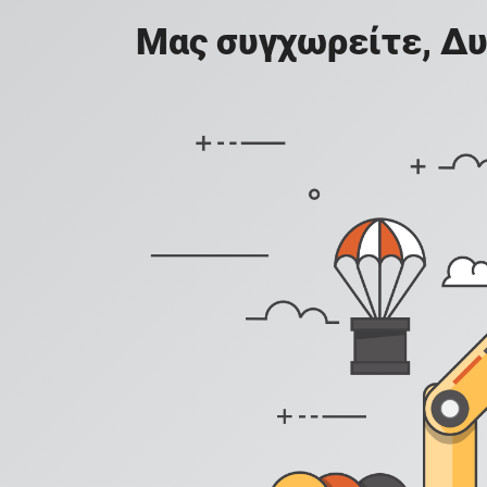
Μας συγχωρείτε, Δυ