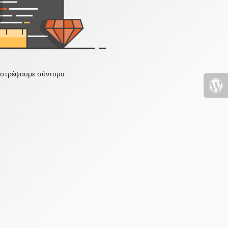
πιστρέψουμε σύντομα.