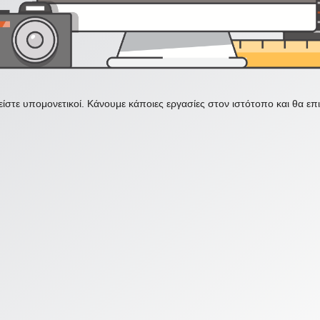
ίστε υπομονετικοί. Κάνουμε κάποιες εργασίες στον ιστότοπο και θα ε